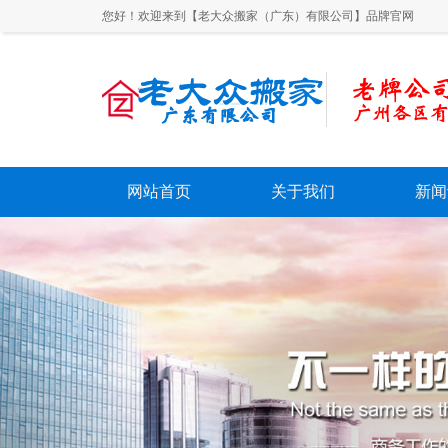
您好！欢迎来到【老大众搬家（广东）有限公司】品牌官网
网站首页
关于我们
新闻