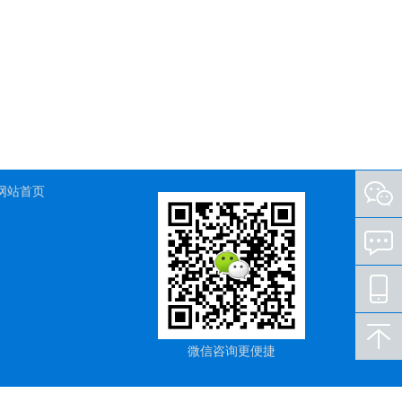
网站首页
微信咨询更便捷