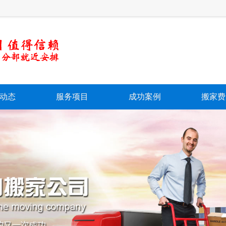
动态
服务项目
成功案例
搬家费